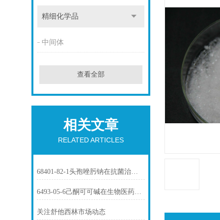
精细化学品
中间体
查看全部
相关文章
RELATED ARTICLES
68401-82-1头孢唑肟钠在抗菌治疗中的应用
6493-05-6己酮可可碱在生物医药中的应用
关注舒他西林市场动态