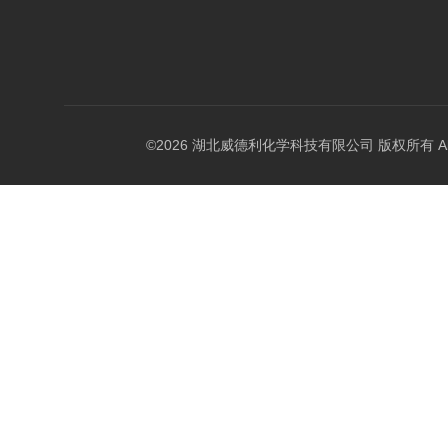
©2026 湖北威德利化学科技有限公司 版权所有 All Rig