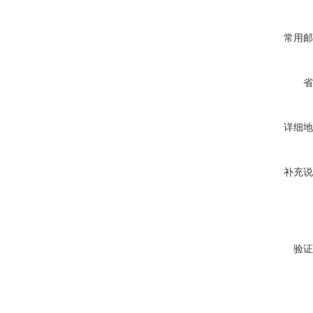
常用邮
省
详细地
补充说
验证