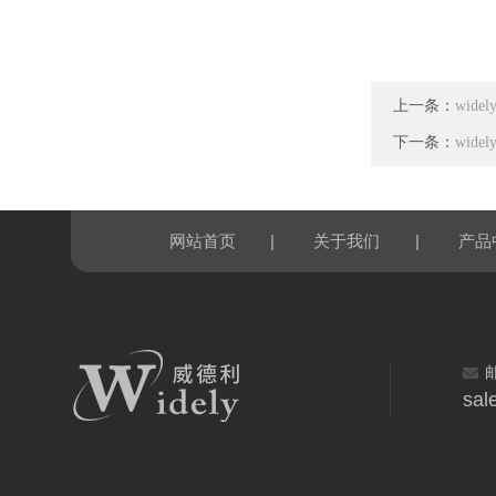
上一条：
wid
下一条：
wid
|
|
网站首页
关于我们
产品
sal