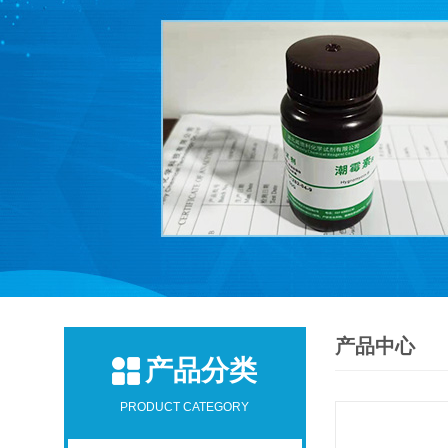
产品中心
产品分类
PRODUCT CATEGORY