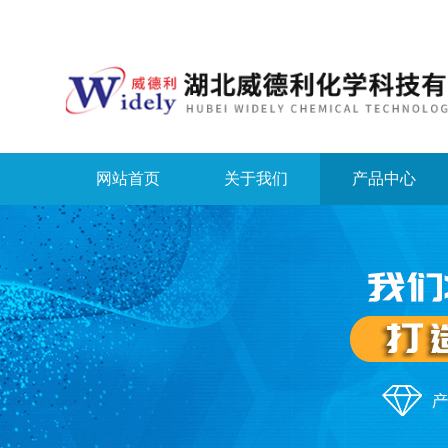
网站首页
关于我们
产品中心