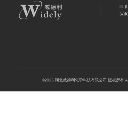
sal
©2026 湖北威德利化学科技有限公司 版权所有 All Rig