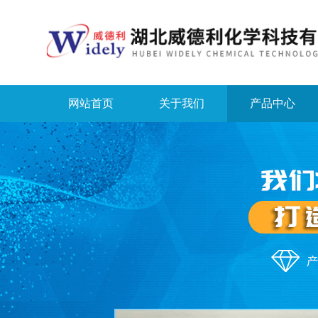
网站首页
关于我们
产品中心