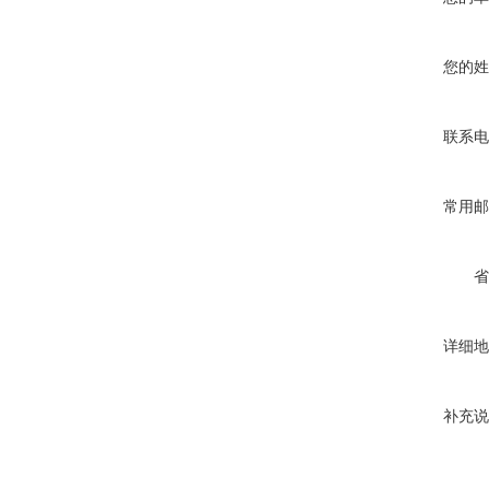
您的姓
联系电
常用邮
省
详细地
补充说