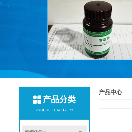
产品中心
产品分类
PRODUCT CATEGORY