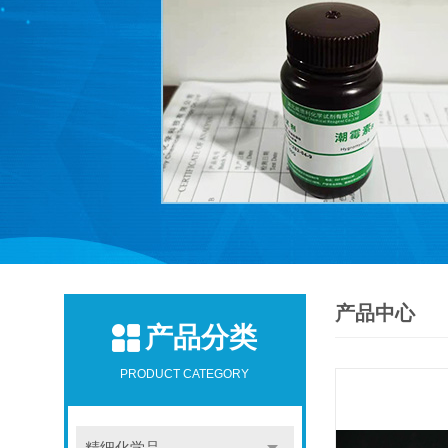
产品中心
产品分类
PRODUCT CATEGORY