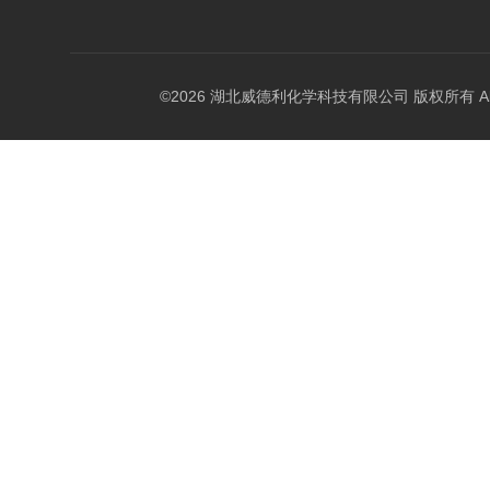
©2026 湖北威德利化学科技有限公司 版权所有 All Rig