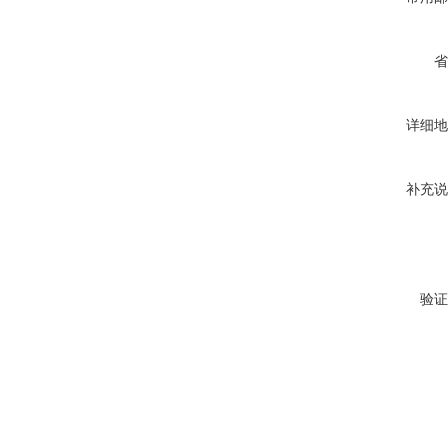
省
详细地
补充说
验证