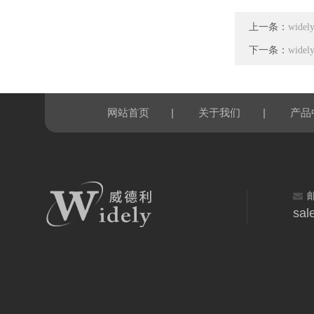
上一条：
wid
下一条：
wid
|
|
网站首页
关于我们
产品
sal