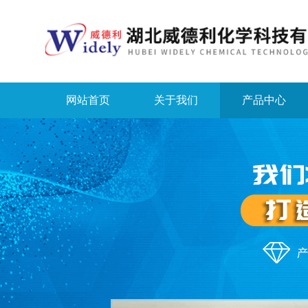
网站首页
关于我们
产品中心