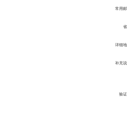
常用邮
省
详细地
补充说
验证