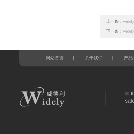
上一条：
wid
下一条：
wid
|
|
网站首页
关于我们
产品
sal