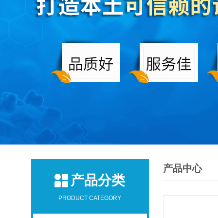
产品中心
产品分类
PRODUCT CATEGORY