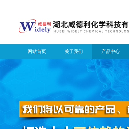
网站首页
关于我们
产品中心