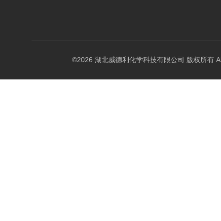
©2026 湖北威德利化学科技有限公司 版权所有 All Rig