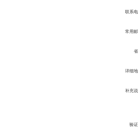
联系电
常用邮
省
详细地
补充说
验证