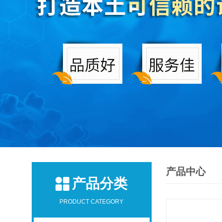
产品中心
产品分类
PRODUCT CATEGORY