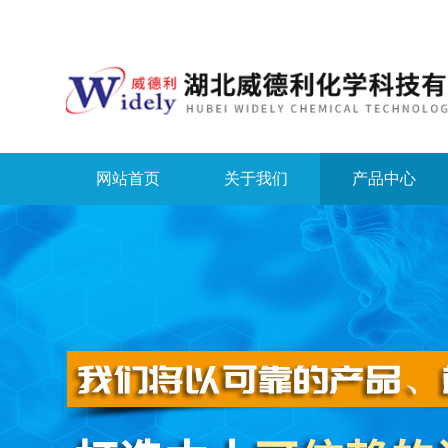
网站首页
关于我们
产品中心