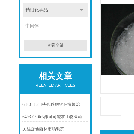
精细化学品
中间体
查看全部
相关文章
RELATED ARTICLES
68401-82-1头孢唑肟钠在抗菌治疗中的应用
6493-05-6己酮可可碱在生物医药中的应用
关注舒他西林市场动态