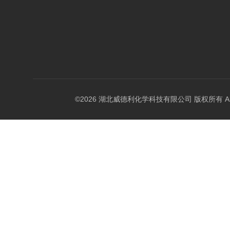
©2026 湖北威德利化学科技有限公司 版权所有 All Rig