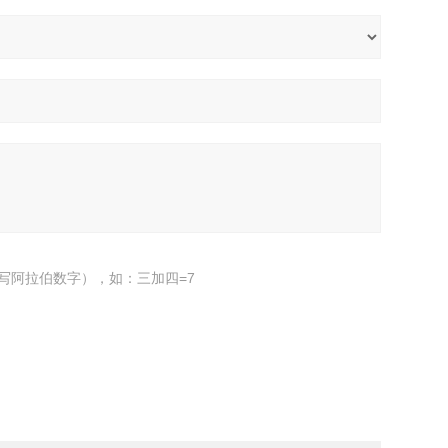
写阿拉伯数字），如：三加四=7