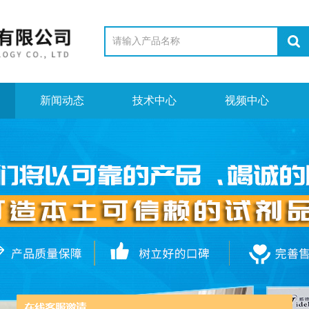
新闻动态
技术中心
视频中心