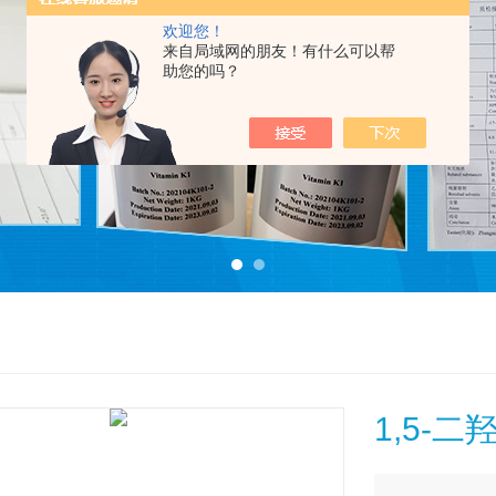
欢迎您！
来自局域网的朋友！有什么可以帮
助您的吗？
1,5-二