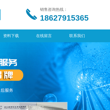
销售咨询热线：
18627915365
资料下载
在线留言
联系我们