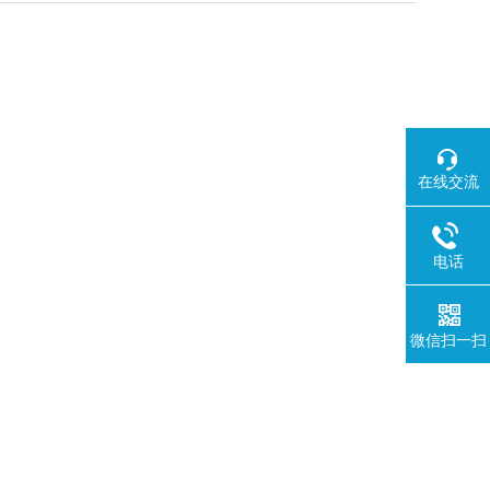
在线交流
电话
微信扫一扫