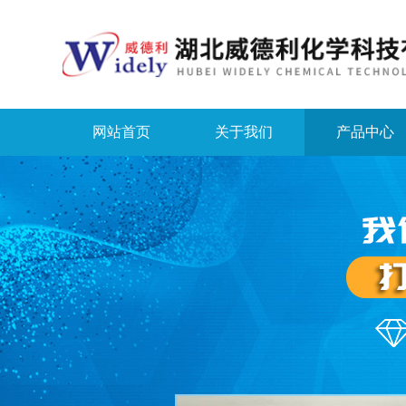
网站首页
关于我们
产品中心