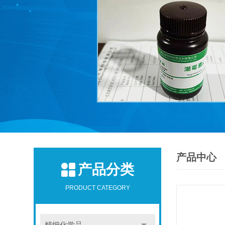
产品中心
产品分类
PRODUCT CATEGORY