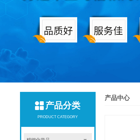
产品中心
产品分类
PRODUCT CATEGORY