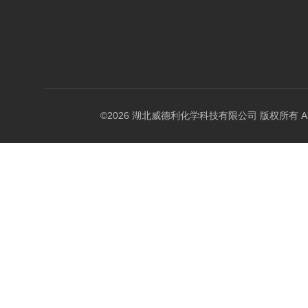
©2026 湖北威德利化学科技有限公司 版权所有 All Rig