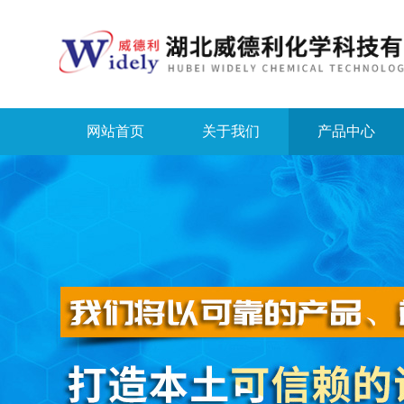
网站首页
关于我们
产品中心