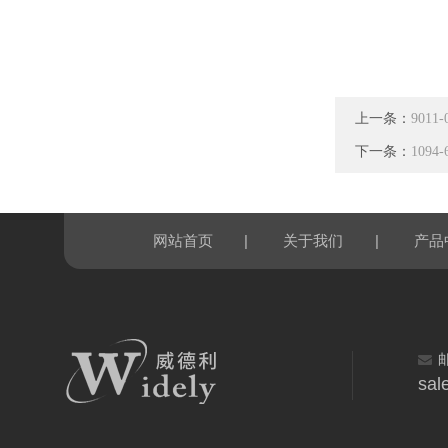
上一条：
901
下一条：
109
|
|
网站首页
关于我们
产品
sal