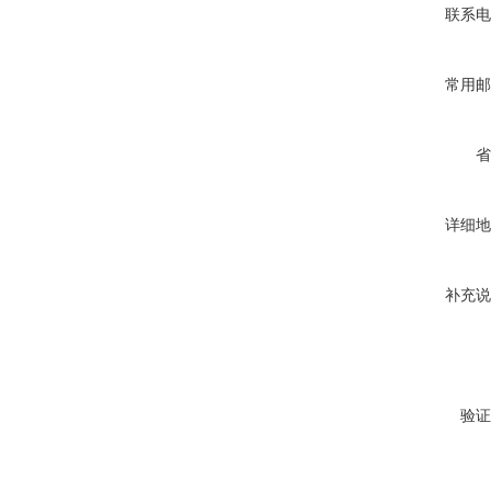
联系电
常用邮
省
详细地
补充说
验证