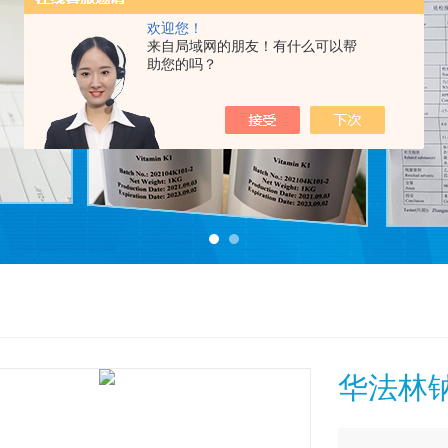
欢迎您！
来自局域网的朋友！有什么可以帮
助您的吗？
华法林