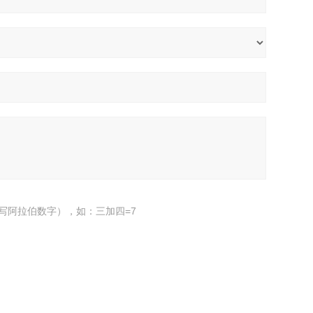
写阿拉伯数字），如：三加四=7