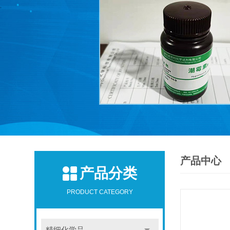
产品中心
产品分类
PRODUCT CATEGORY