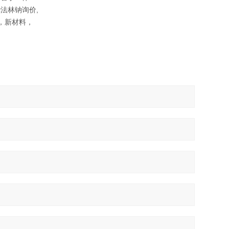
法林钠询价,
，新材料，