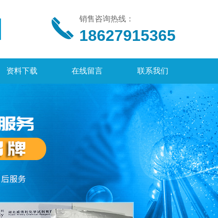
销售咨询热线：
18627915365
资料下载
在线留言
联系我们