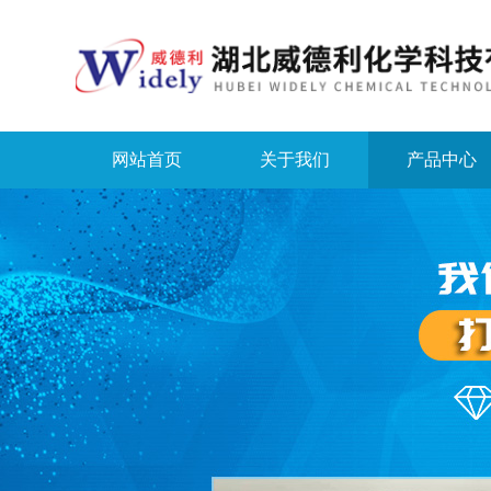
网站首页
关于我们
产品中心