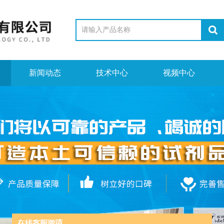
新闻动态
技术中心
视频中心