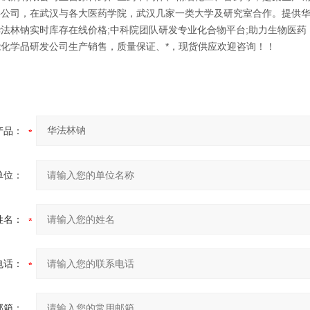
公司，在武汉与各大医药学院，武汉几家一类大学及研究室合作。提供华
法林钠实时库存在线价格;中科院团队研发专业化合物平台;助力生物医药
化学品研发公司生产销售，质量保证、*，现货供应欢迎咨询！！
产品：
单位：
姓名：
电话：
邮箱：