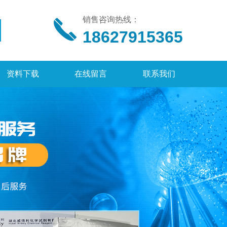
销售咨询热线：
18627915365
资料下载
在线留言
联系我们