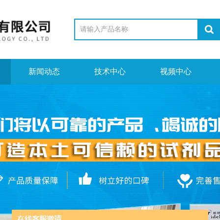
新闻动态
技术中心
视频中心