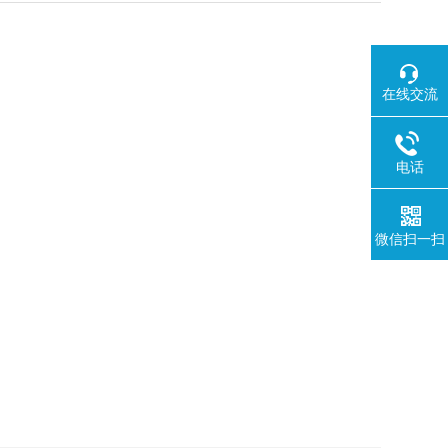
在线交流
电话
微信扫一扫