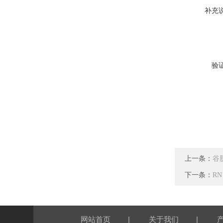
补充
验
上一条：
谷
下一条：
RN
|
|
网站首页
关于我们