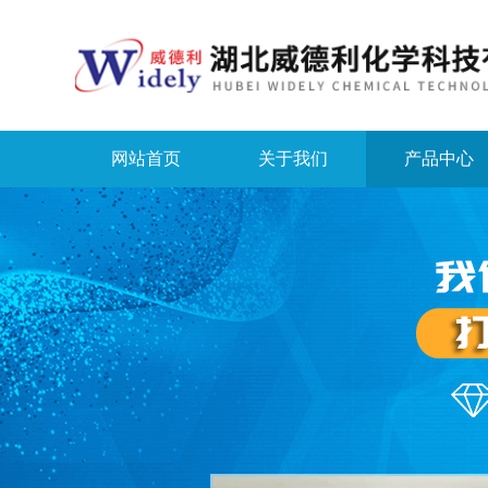
网站首页
关于我们
产品中心