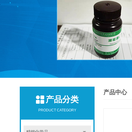
产品中心
产品分类
PRODUCT CATEGORY