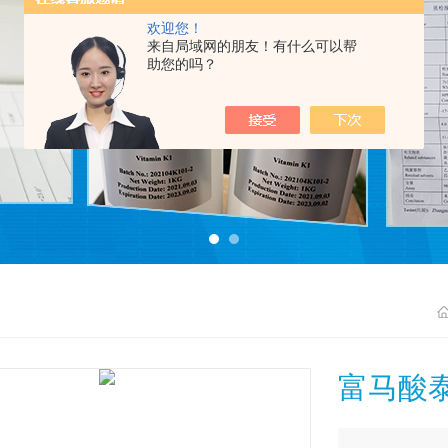
欢迎您！
来自局域网的朋友！有什么可以帮
助您的吗？
富马酸