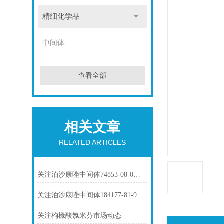
精细化学品
中间体
查看全部
相关文章
RELATED ARTICLES
关注泊沙康唑中间体74853-08-0市场动态
关注泊沙康唑中间体184177-81-9市场动态
关注枸橼酸氯米芬市场动态