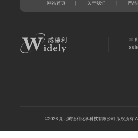
|
|
网站首页
关于我们
产品
sal
©2026 湖北威德利化学科技有限公司 版权所有 All Rig