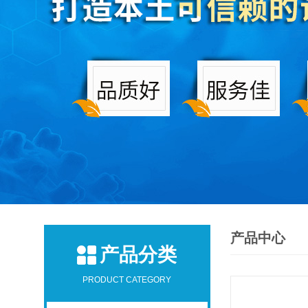
产品中心
产品分类
PRODUCT CATEGORY