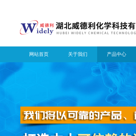
网站首页
关于我们
产品中心