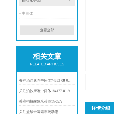
精细化学品
中间体
查看全部
相关文章
RELATED ARTICLES
关注泊沙康唑中间体74853-08-0市场动态
关注泊沙康唑中间体184177-81-9市场动态
关注枸橼酸氯米芬市场动态
详情介绍
关注盐酸金霉素市场动态