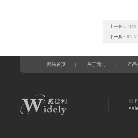
上一条：
237
下一条：
RN 5
|
|
网站首页
关于我们
产品
sal