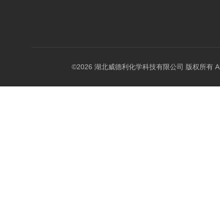
©2026 湖北威德利化学科技有限公司 版权所有 All Rig