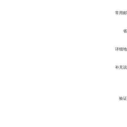
常用邮
省
详细地
补充说
验证