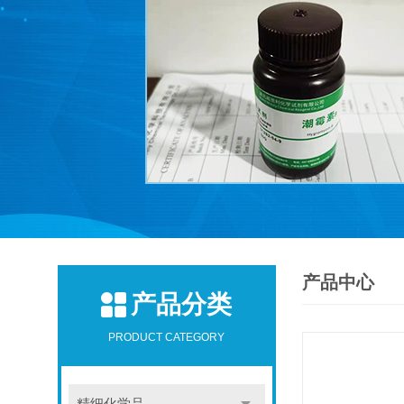
产品中心
产品分类
PRODUCT CATEGORY