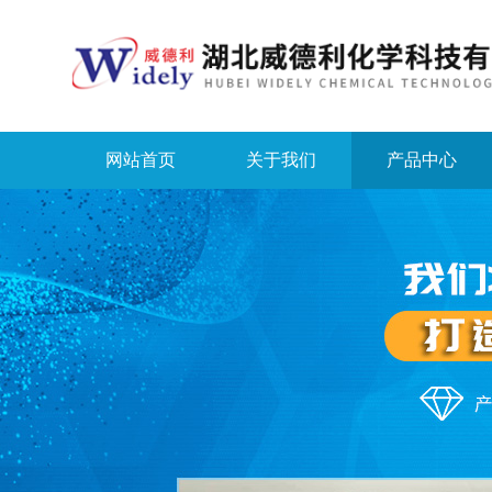
网站首页
关于我们
产品中心