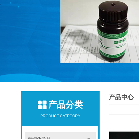
产品中心
产品分类
PRODUCT CATEGORY