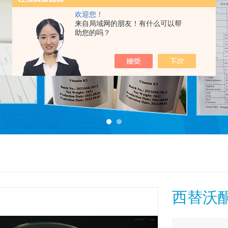
欢迎您！
来自局域网的朋友！有什么可以帮
助您的吗？
西替沃