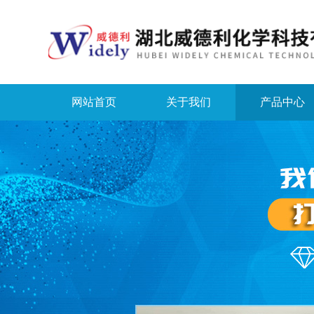
网站首页
关于我们
产品中心