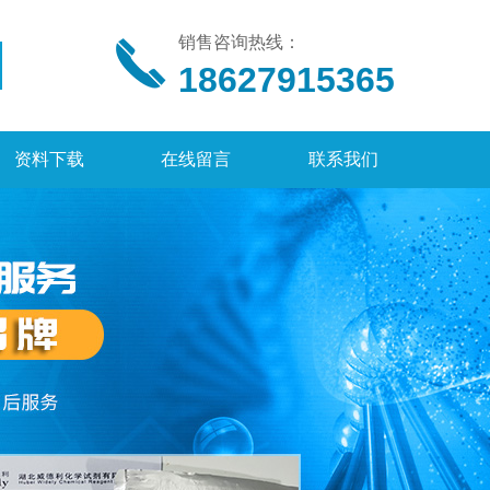
销售咨询热线：
18627915365
资料下载
在线留言
联系我们