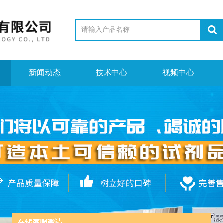
新闻动态
技术中心
视频中心