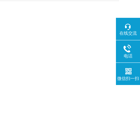
在线交流
电话
微信扫一扫