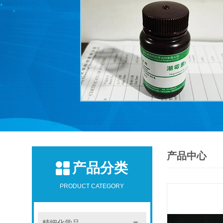
产品中心
产品分类
PRODUCT CATEGORY