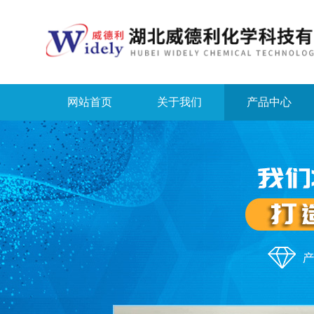
网站首页
关于我们
产品中心