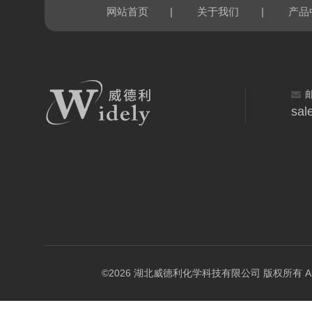
|
|
网站首页
关于我们
产品
sal
©2026 湖北威德利化学科技有限公司 版权所有 All Rig