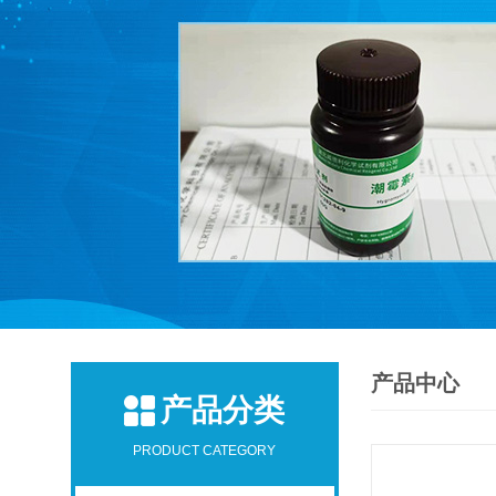
产品中心
产品分类
PRODUCT CATEGORY