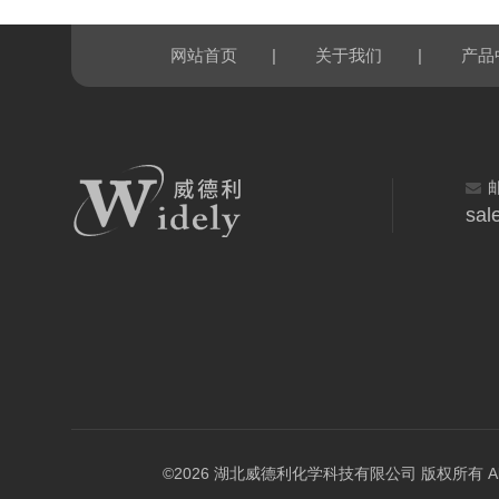
|
|
网站首页
关于我们
产品
sal
©2026 湖北威德利化学科技有限公司 版权所有 All Rig