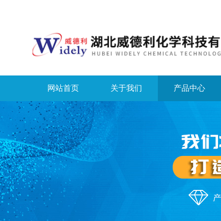
网站首页
关于我们
产品中心