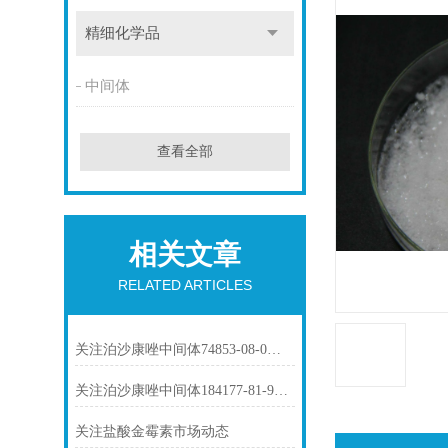
精细化学品
中间体
查看全部
相关文章
RELATED ARTICLES
关注泊沙康唑中间体74853-08-0市场动态
关注泊沙康唑中间体184177-81-9市场动态
关注盐酸金霉素市场动态