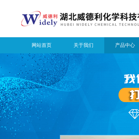
网站首页
关于我们
产品中心