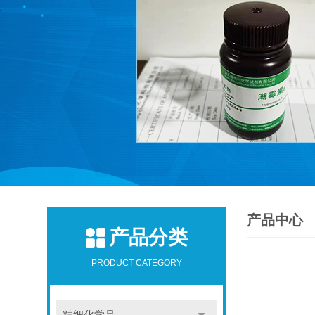
产品中心
产品分类
PRODUCT CATEGORY