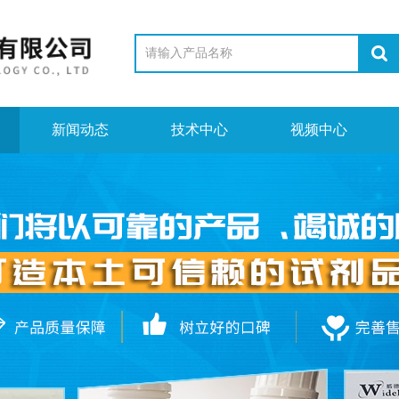
新闻动态
技术中心
视频中心