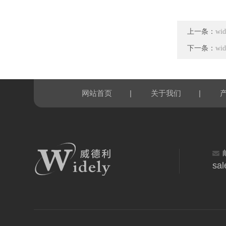
上一条：
wi
下一条：
wi
|
|
网站首页
关于我们
sal