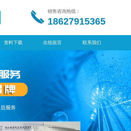
销售咨询热线：
18627915365
资料下载
在线留言
联系我们