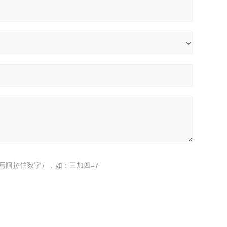
写阿拉伯数字），如：三加四=7