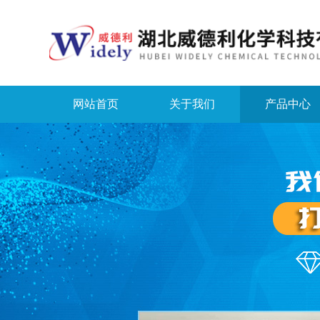
网站首页
关于我们
产品中心