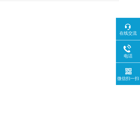
在线交流
电话
微信扫一扫