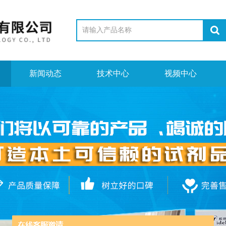
新闻动态
技术中心
视频中心