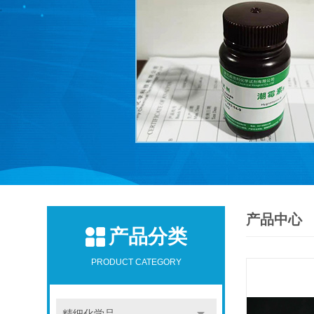
产品中心
产品分类
PRODUCT CATEGORY