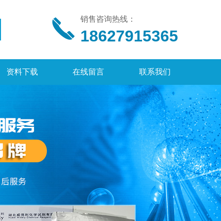
销售咨询热线：
18627915365
资料下载
在线留言
联系我们