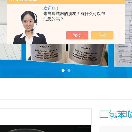
欢迎您！
来自局域网的朋友！有什么可以帮
助您的吗？
三氯苯