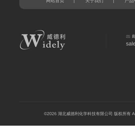
|
|
网站首页
关于我们
产品
sal
©2026 湖北威德利化学科技有限公司 版权所有 All Rig