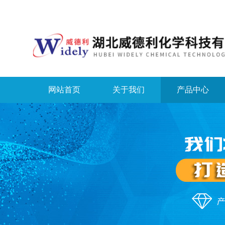
网站首页
关于我们
产品中心