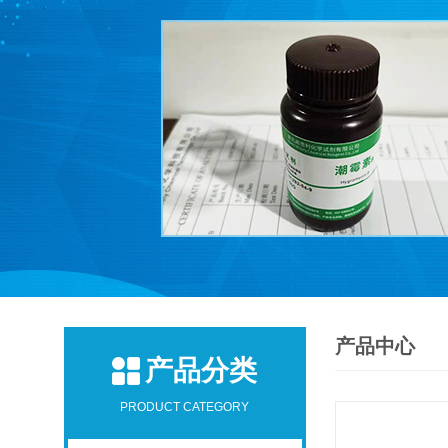
产品中心
产品分类
PRODUCT CATEGORY