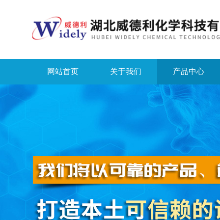
网站首页
关于我们
产品中心