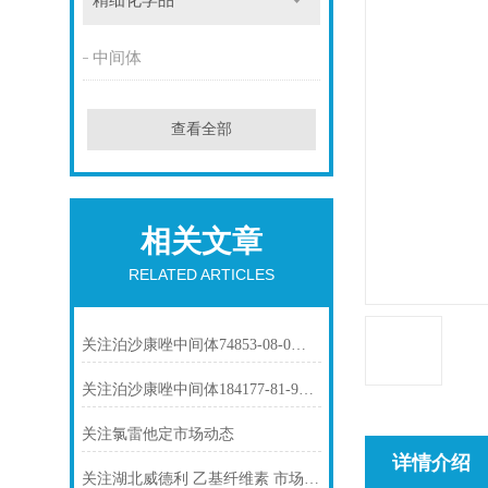
精细化学品
中间体
查看全部
相关文章
RELATED ARTICLES
关注泊沙康唑中间体74853-08-0市场动态
关注泊沙康唑中间体184177-81-9市场动态
关注氯雷他定市场动态
详情介绍
关注湖北威德利 乙基纤维素 市场动态