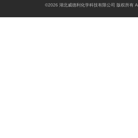
©2026 湖北威德利化学科技有限公司 版权所有 All Rig