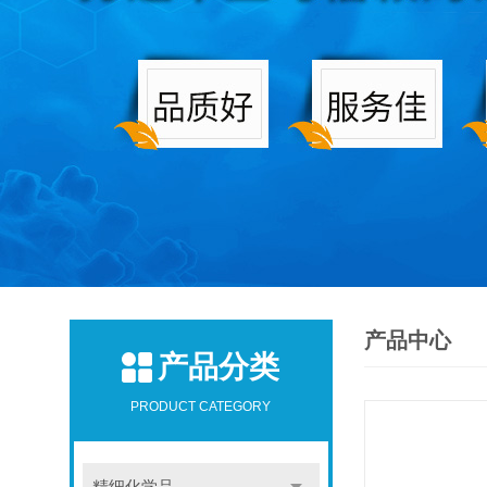
产品中心
产品分类
PRODUCT CATEGORY