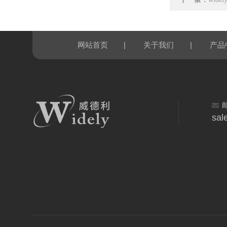
|
|
网站首页
关于我们
产品
sal