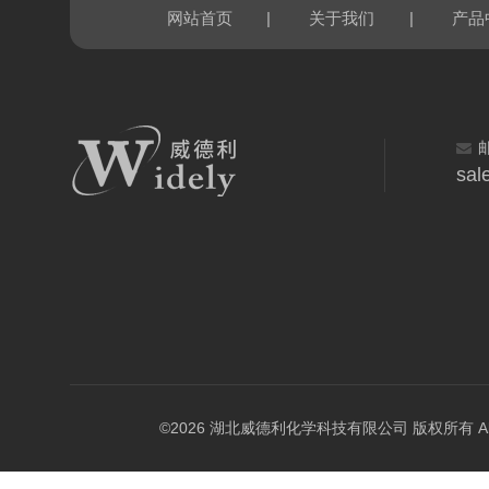
|
|
网站首页
关于我们
产品
sal
©2026 湖北威德利化学科技有限公司 版权所有 All Rig