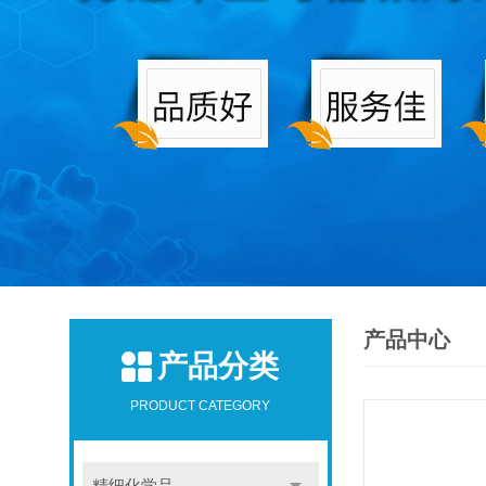
产品中心
产品分类
PRODUCT CATEGORY