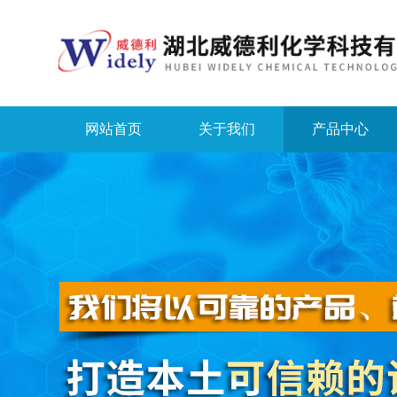
网站首页
关于我们
产品中心