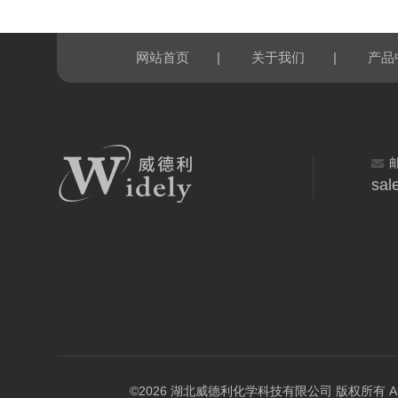
|
|
网站首页
关于我们
产品
sal
©2026 湖北威德利化学科技有限公司 版权所有 All Rig