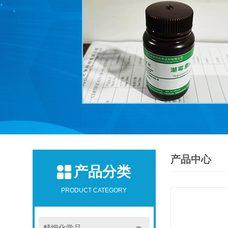
产品中心
产品分类
PRODUCT CATEGORY