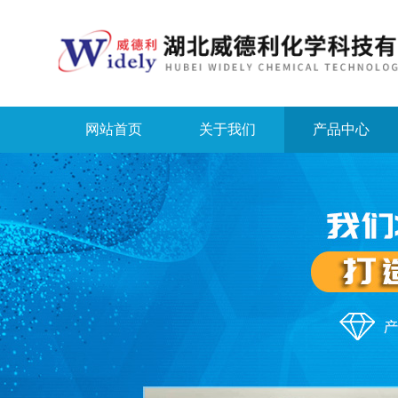
网站首页
关于我们
产品中心