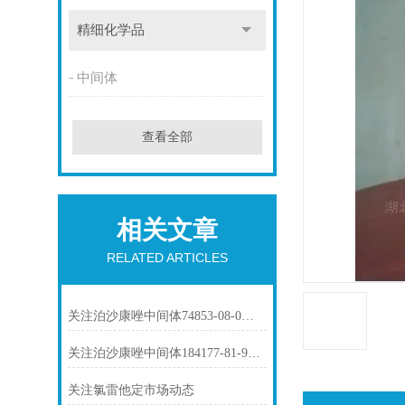
精细化学品
中间体
查看全部
相关文章
RELATED ARTICLES
关注泊沙康唑中间体74853-08-0市场动态
关注泊沙康唑中间体184177-81-9市场动态
关注氯雷他定市场动态