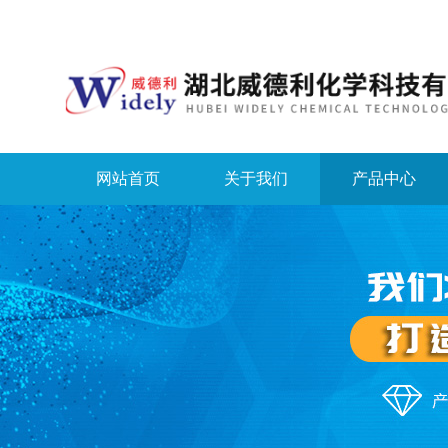
网站首页
关于我们
产品中心