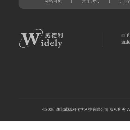
|
|
网站首页
关于我们
产品
sal
©2026 湖北威德利化学科技有限公司 版权所有 All Rig