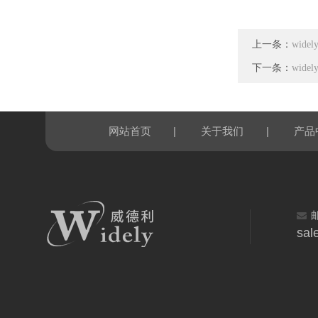
上一条：
wid
下一条：
wide
|
|
网站首页
关于我们
产品
sal