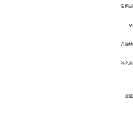
常用邮
省
详细地
补充说
验证