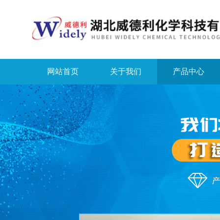
网站首页
关于我们
产品中心