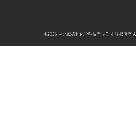
©2026 湖北威德利化学科技有限公司 版权所有 All Rig