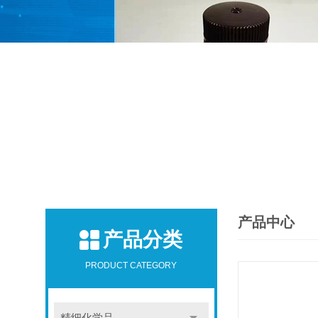
产品中心
产品分类
PRODUCT CATEGORY