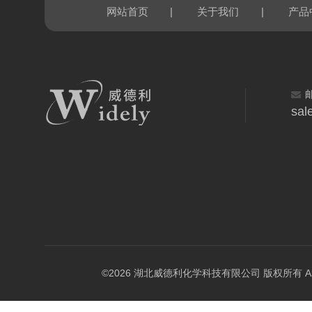
|
|
网站首页
关于我们
产品
sal
©2026 湖北威德利化学科技有限公司 版权所有 All Rig