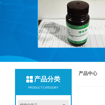
产品中心
产品分类
PRODUCT CATEGORY