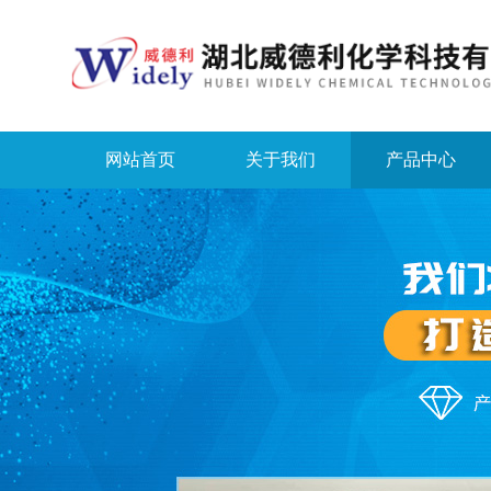
网站首页
关于我们
产品中心