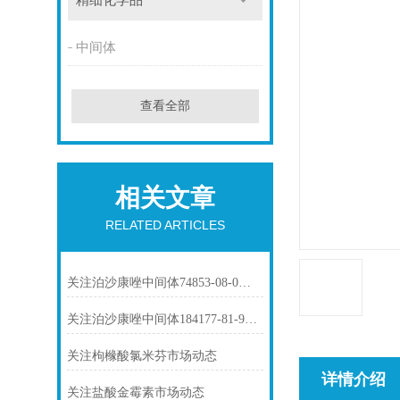
精细化学品
中间体
查看全部
相关文章
RELATED ARTICLES
关注泊沙康唑中间体74853-08-0市场动态
关注泊沙康唑中间体184177-81-9市场动态
关注枸橼酸氯米芬市场动态
详情介绍
关注盐酸金霉素市场动态