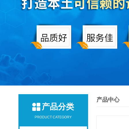
产品中心
产品分类
PRODUCT CATEGORY