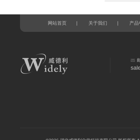
|
|
网站首页
关于我们
产品
sal