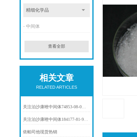
精细化学品
中间体
查看全部
相关文章
RELATED ARTICLES
关注泊沙康唑中间体74853-08-0市场动态
关注泊沙康唑中间体184177-81-9市场动态
依帕司他现货热销