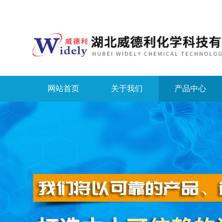
网站首页
关于我们
产品中心