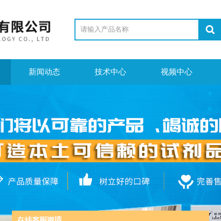
新闻动态
技术中心
视频中心