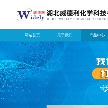
网站首页
关于我们
产品中心