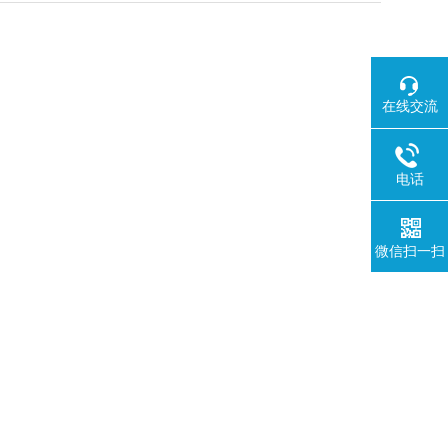
在线交流
电话
微信扫一扫