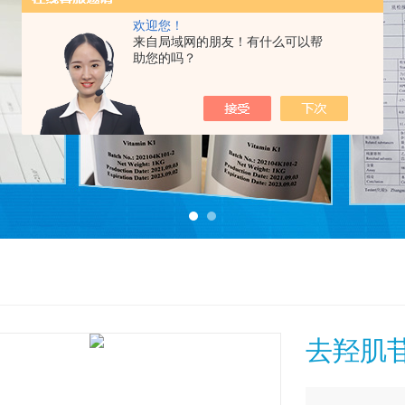
欢迎您！
来自局域网的朋友！有什么可以帮
助您的吗？
去羟肌