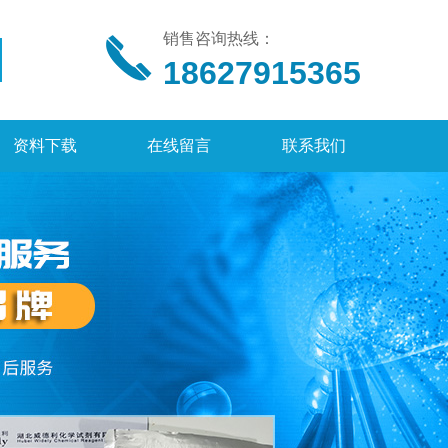
销售咨询热线：
18627915365
资料下载
在线留言
联系我们