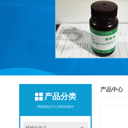
产品中心
产品分类
PRODUCT CATEGORY