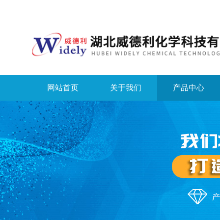
网站首页
关于我们
产品中心