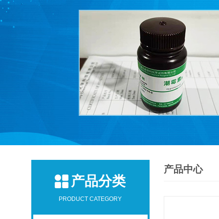
产品中心
产品分类
PRODUCT CATEGORY