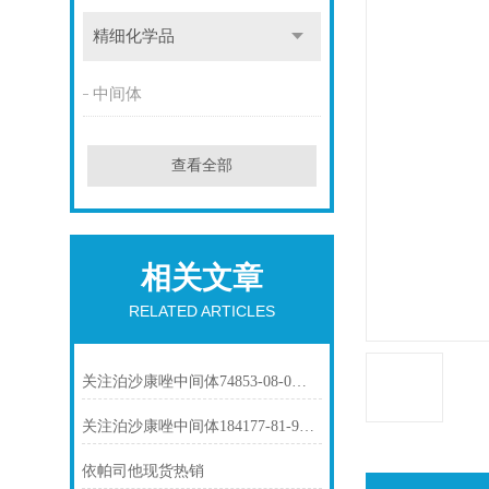
精细化学品
中间体
查看全部
相关文章
RELATED ARTICLES
关注泊沙康唑中间体74853-08-0市场动态
关注泊沙康唑中间体184177-81-9市场动态
依帕司他现货热销