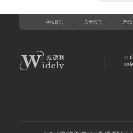
|
|
网站首页
关于我们
产品
sal