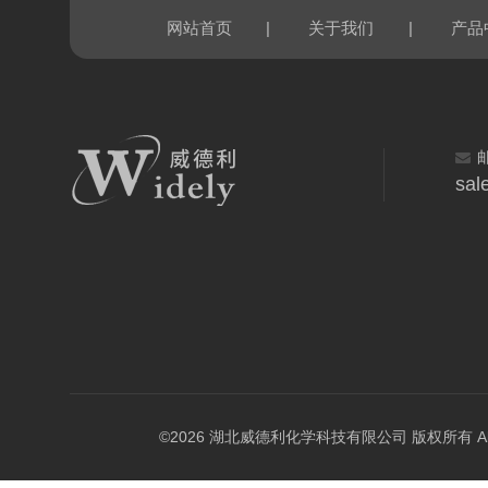
|
|
网站首页
关于我们
产品
sal
©2026 湖北威德利化学科技有限公司 版权所有 All Rig