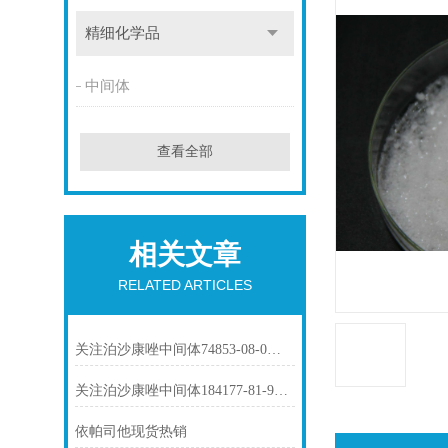
精细化学品
中间体
查看全部
相关文章
RELATED ARTICLES
关注泊沙康唑中间体74853-08-0市场动态
关注泊沙康唑中间体184177-81-9市场动态
依帕司他现货热销