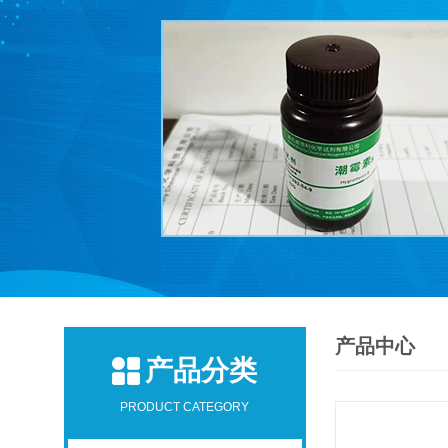
产品中心
产品分类
PRODUCT CATEGORY