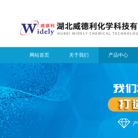
网站首页
关于我们
产品中心