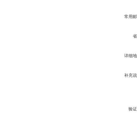
常用邮
省
详细地
补充说
验证