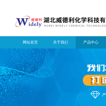
网站首页
关于我们
产品中心