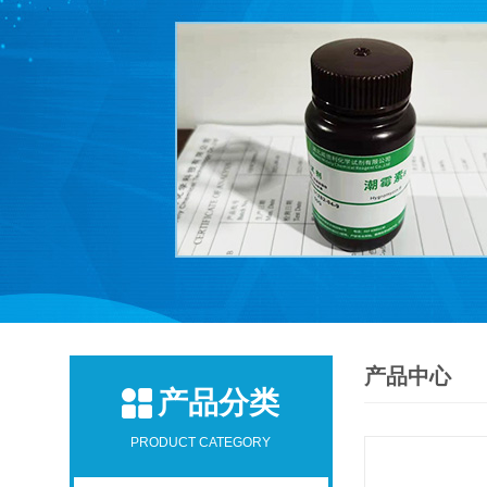
产品中心
产品分类
PRODUCT CATEGORY