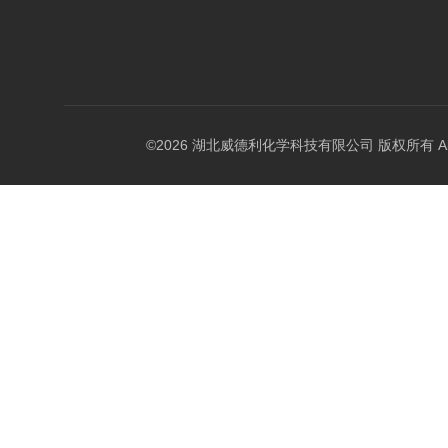
©2026 湖北威德利化学科技有限公司 版权所有 All Rig