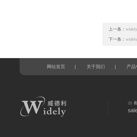
上一条：
wid
下一条：
wid
|
|
网站首页
关于我们
产品
sal