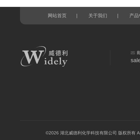
|
|
网站首页
关于我们
产品
sal
©2026 湖北威德利化学科技有限公司 版权所有 All Rig