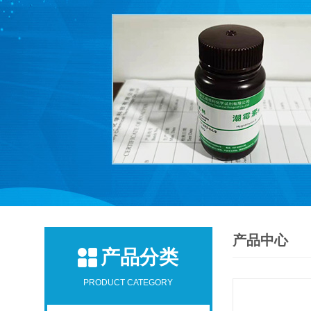
产品中心
产品分类
PRODUCT CATEGORY