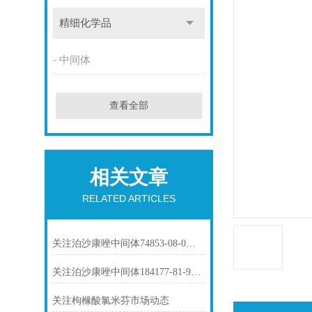
精细化学品
中间体
查看全部
相关文章
RELATED ARTICLES
关注泊沙康唑中间体74853-08-0市场动态
关注泊沙康唑中间体184177-81-9市场动态
关注枸橼酸氯米芬市场动态