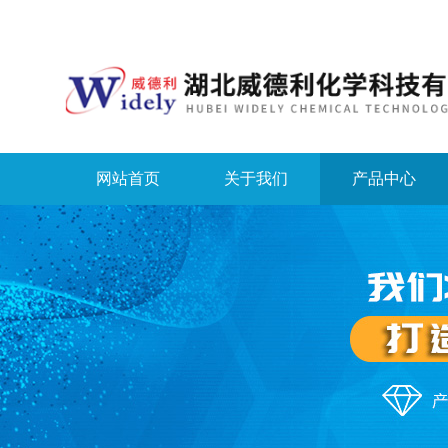
网站首页
关于我们
产品中心