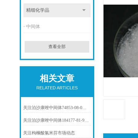
精细化学品
中间体
查看全部
相关文章
RELATED ARTICLES
关注泊沙康唑中间体74853-08-0市场动态
关注泊沙康唑中间体184177-81-9市场动态
关注枸橼酸氯米芬市场动态