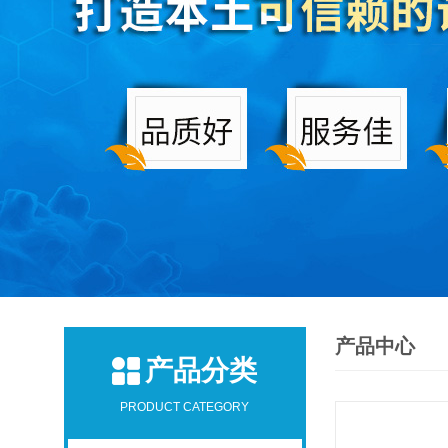
产品中心
产品分类
PRODUCT CATEGORY