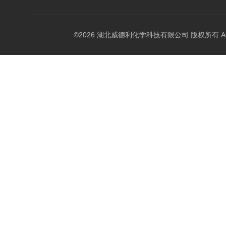
©2026 湖北威德利化学科技有限公司 版权所有 All Rig