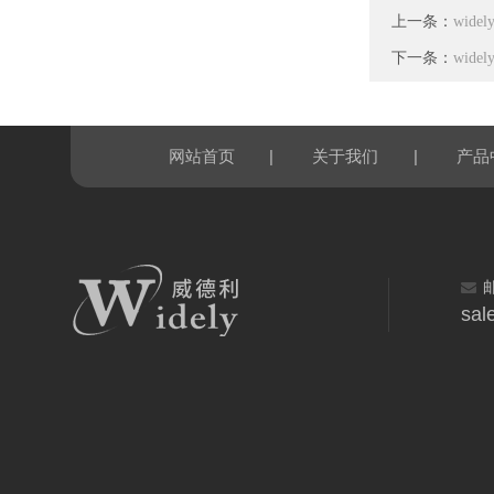
上一条：
wid
下一条：
wid
|
|
网站首页
关于我们
产品
sal