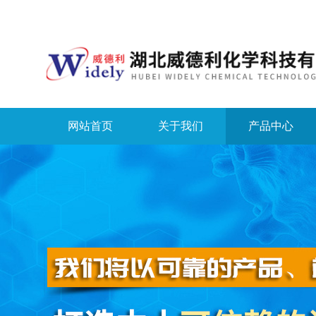
网站首页
关于我们
产品中心