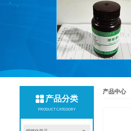
产品中心
产品分类
PRODUCT CATEGORY