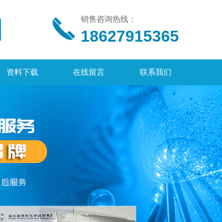
销售咨询热线：
18627915365
资料下载
在线留言
联系我们