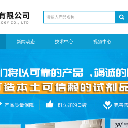
新闻动态
技术中心
视频中心