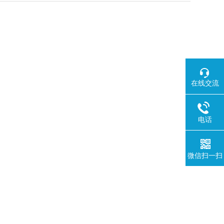
在线交流
电话
微信扫一扫