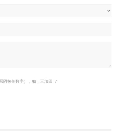
写阿拉伯数字），如：三加四=7