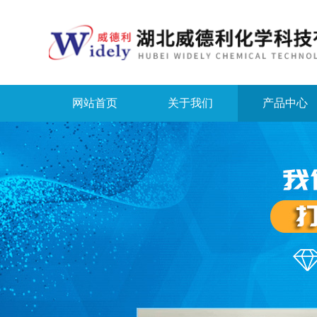
网站首页
关于我们
产品中心