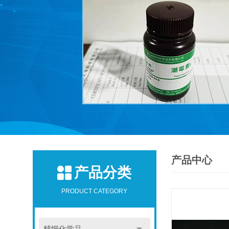
产品中心
产品分类
PRODUCT CATEGORY