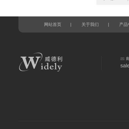
|
|
网站首页
关于我们
产品
sal