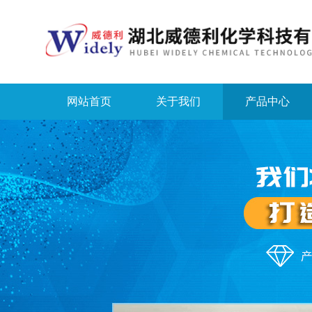
网站首页
关于我们
产品中心