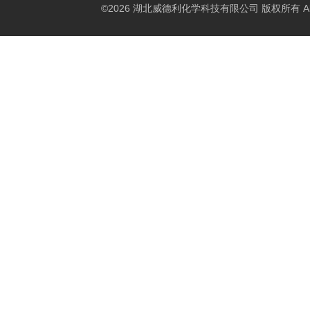
©2026 湖北威德利化学科技有限公司 版权所有 All Rig