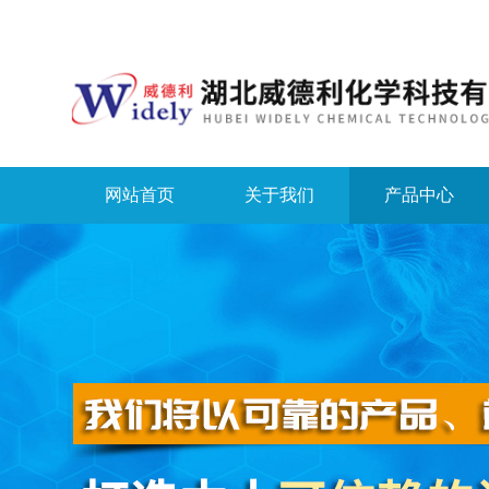
网站首页
关于我们
产品中心