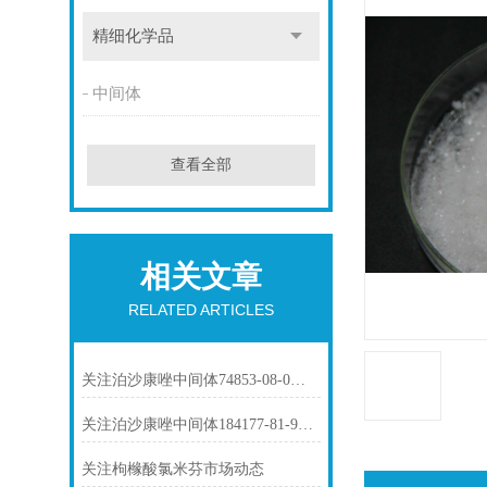
精细化学品
中间体
查看全部
相关文章
RELATED ARTICLES
关注泊沙康唑中间体74853-08-0市场动态
关注泊沙康唑中间体184177-81-9市场动态
关注枸橼酸氯米芬市场动态