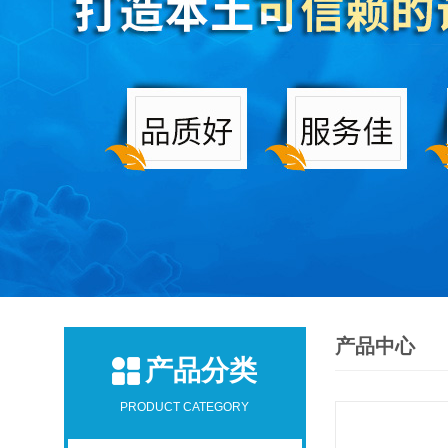
产品中心
产品分类
PRODUCT CATEGORY