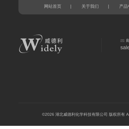
|
|
网站首页
关于我们
产品
sal
©2026 湖北威德利化学科技有限公司 版权所有 All Rig