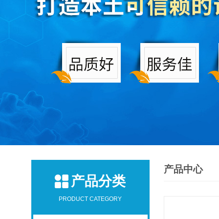
产品中心
产品分类
PRODUCT CATEGORY