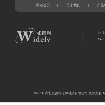
|
|
网站首页
关于我们
产品
sal
©2026 湖北威德利化学科技有限公司 版权所有 All Rig