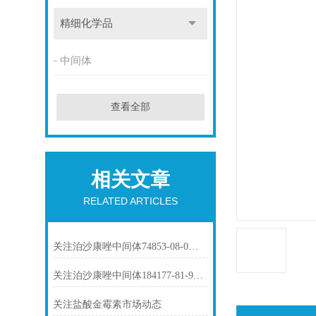
精细化学品
中间体
查看全部
相关文章
RELATED ARTICLES
关注泊沙康唑中间体74853-08-0市场动态
关注泊沙康唑中间体184177-81-9市场动态
关注盐酸金霉素市场动态