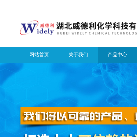
网站首页
关于我们
产品中心