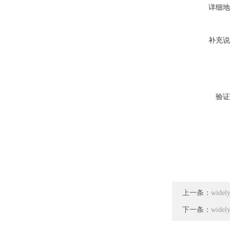
详细地
补充说
验证
上一条：
wide
下一条：
wid