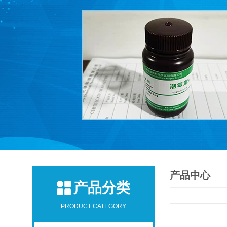
产品中心
产品分类
PRODUCT CATEGORY