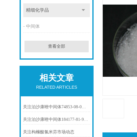
精细化学品
中间体
查看全部
相关文章
RELATED ARTICLES
关注泊沙康唑中间体74853-08-0市场动态
关注泊沙康唑中间体184177-81-9市场动态
关注枸橼酸氯米芬市场动态