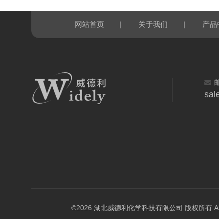
|
|
网站首页
关于我们
产品
sal
©2026 湖北威德利化学科技有限公司 版权所有 All Rig