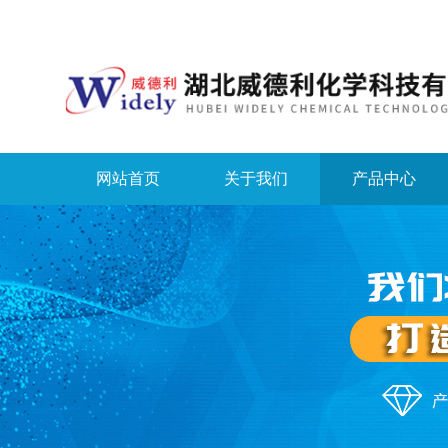
网站首页
关于我们
产品中心