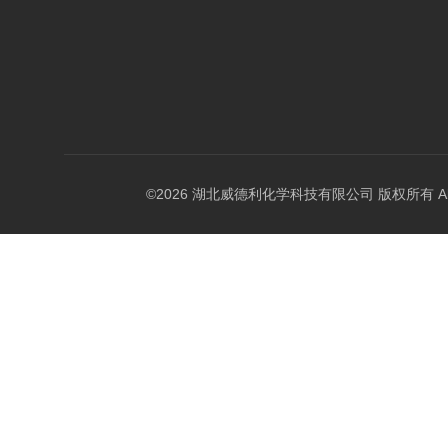
©2026 湖北威德利化学科技有限公司 版权所有 All Rig