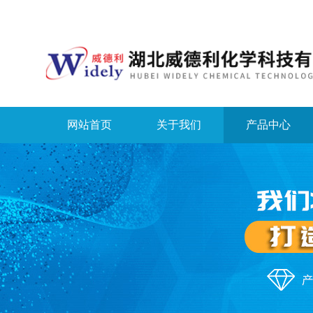
网站首页
关于我们
产品中心