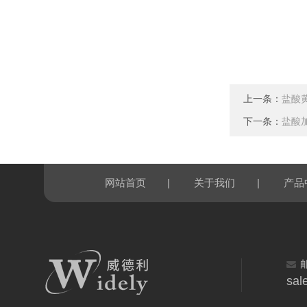
上一条：
盐酸
下一条：
盐酸
|
|
网站首页
关于我们
产品
sal