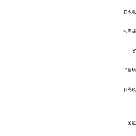
联系电
常用邮
省
详细地
补充说
验证