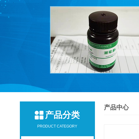
产品中心
产品分类
PRODUCT CATEGORY