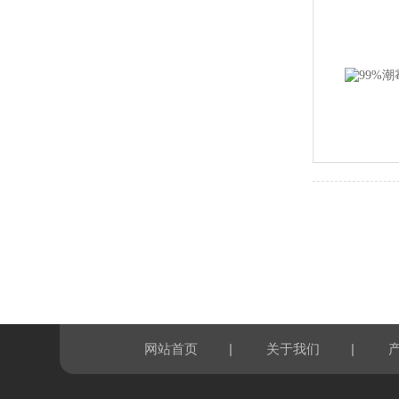
|
|
网站首页
关于我们