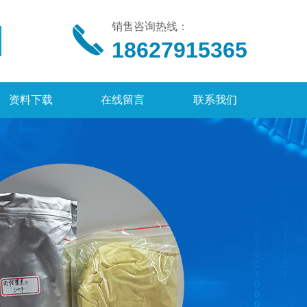
销售咨询热线：
18627915365
资料下载
在线留言
联系我们