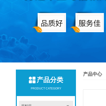
产品中心
产品分类
PRODUCT CATEGORY