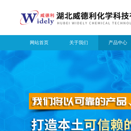
网站首页
关于我们
产品中心