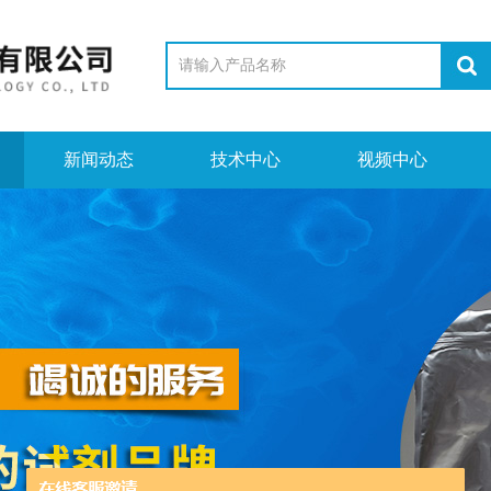
新闻动态
技术中心
视频中心