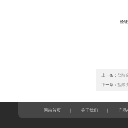
验证
上一条：
盐酸
下一条：
盐酸
|
|
网站首页
关于我们
产品