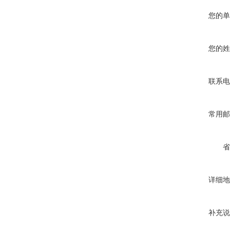
您的单
您的姓
联系电
常用邮
省
详细地
补充说