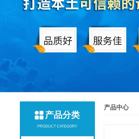
产品中心
产品分类
PRODUCT CATEGORY