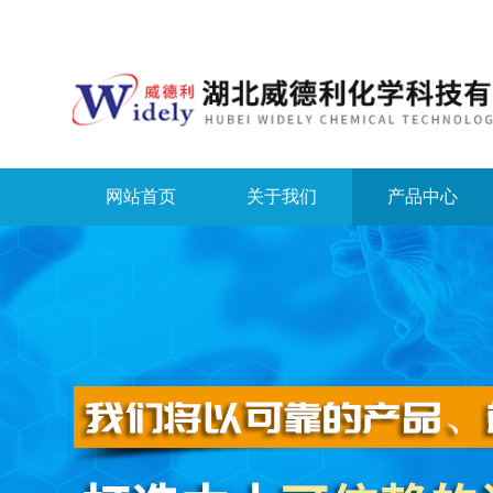
网站首页
关于我们
产品中心