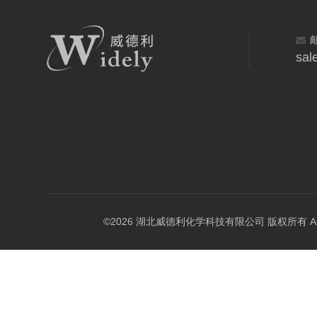
sal
©2026 湖北威德利化学科技有限公司 版权所有 All Rig