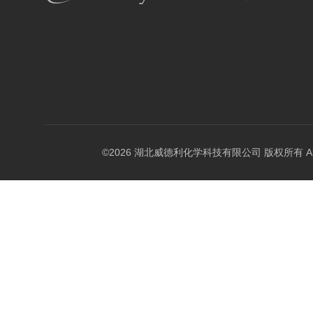
©2026 湖北威德利化学科技有限公司 版权所有 All Rig