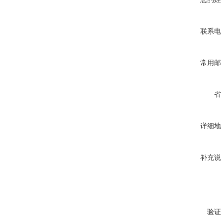
联系电
常用邮
省
详细地
补充说
验证