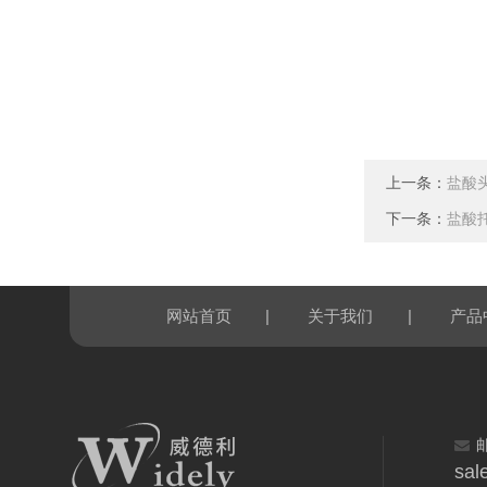
上一条：
盐酸
下一条：
盐酸
|
|
网站首页
关于我们
产品
sal