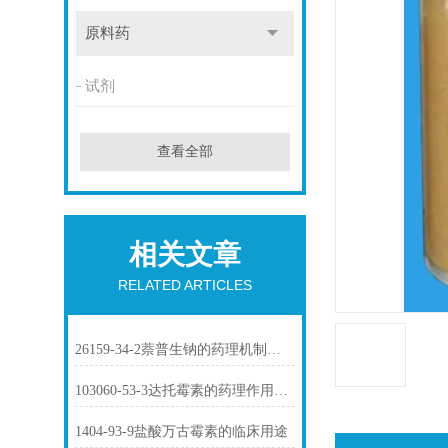
原料药
试剂
查看全部
相关文章
RELATED ARTICLES
26159-34-2萘普生钠的药理机制与临床应用
103060-53-3达托霉素的药理作用介绍
1404-93-9盐酸万古霉素的临床用途