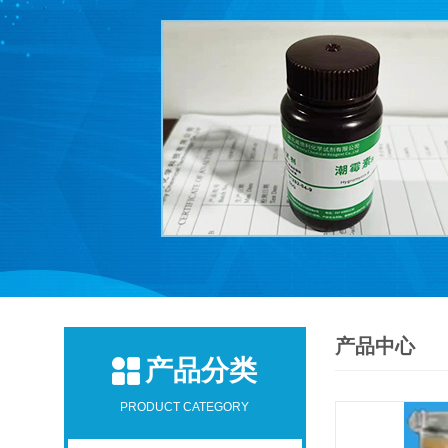
产品中心
产品分类
PRODUCT CATEGORY