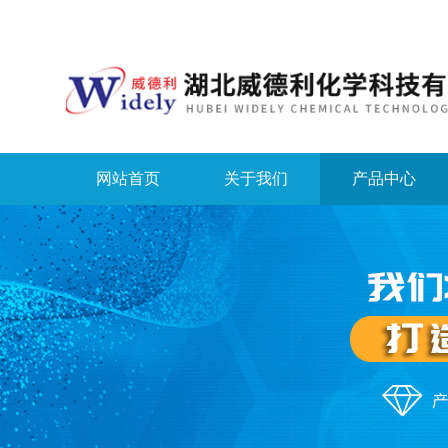
网站首页
关于我们
产品中心