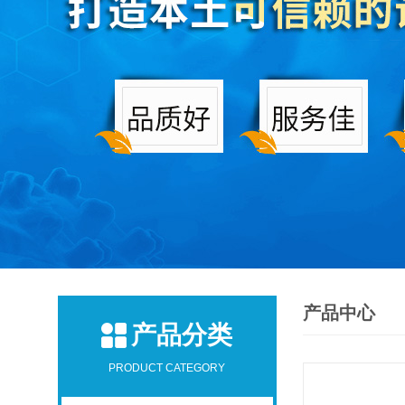
产品中心
产品分类
PRODUCT CATEGORY