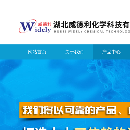
网站首页
关于我们
产品中心