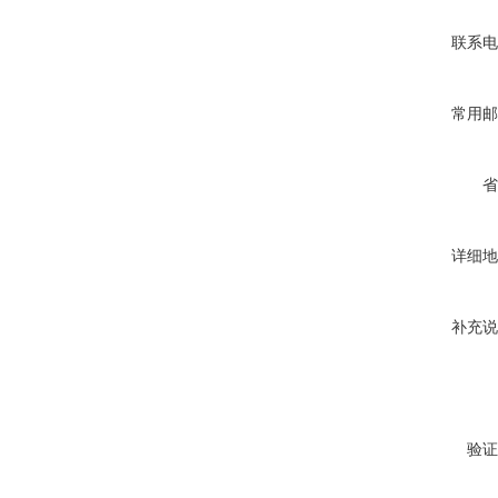
联系电
常用邮
省
详细地
补充说
验证