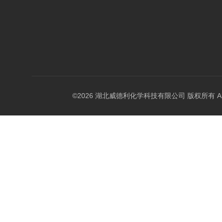
©2026 湖北威德利化学科技有限公司 版权所有 All Rig