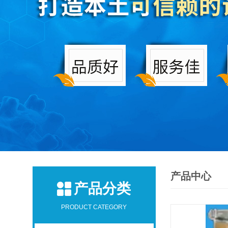
产品中心
产品分类
PRODUCT CATEGORY