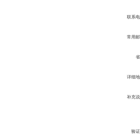
联系电
常用邮
省
详细地
补充说
验证