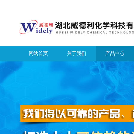
网站首页
关于我们
产品中心