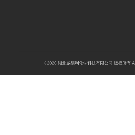
©2026 湖北威德利化学科技有限公司 版权所有 All Rig