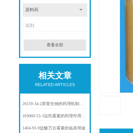
原料药
试剂
查看全部
相关文章
RELATED ARTICLES
26159-34-2萘普生钠的药理机制与临床应用
103060-53-3达托霉素的药理作用介绍
1404-93-9盐酸万古霉素的临床用途