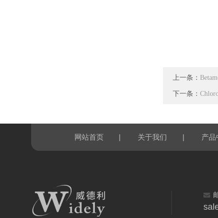
上一条：
Betam
下一条：
Chlor
|
|
网站首页
关于我们
产品
sal