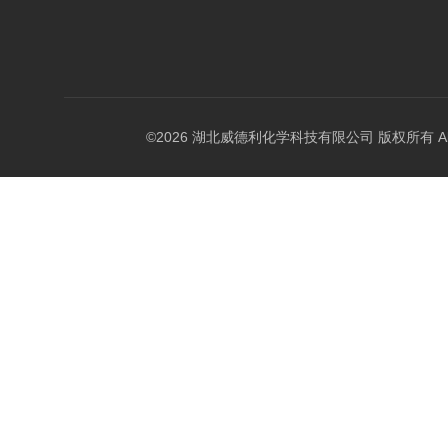
©2026 湖北威德利化学科技有限公司 版权所有 All Rig