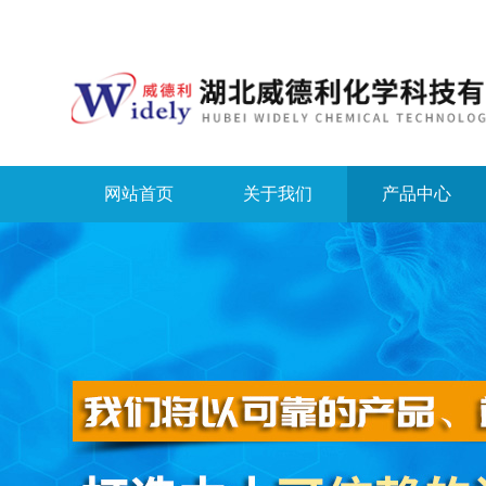
网站首页
关于我们
产品中心