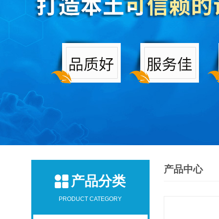
产品中心
产品分类
PRODUCT CATEGORY