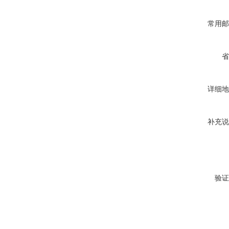
常用邮
省
详细地
补充说
验证