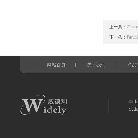
上一条：
Closan
下一条：
Fasudi
|
|
网站首页
关于我们
产品
sal