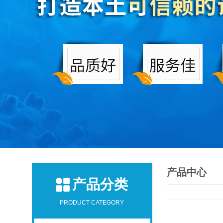
产品中心
产品分类
PRODUCT CATEGORY