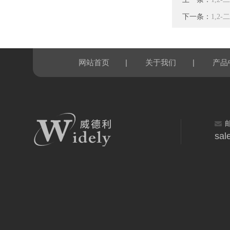
下一条：
1,2
|
|
网站首页
关于我们
产品
sal