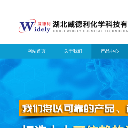
网站首页
关于我们
产品中心