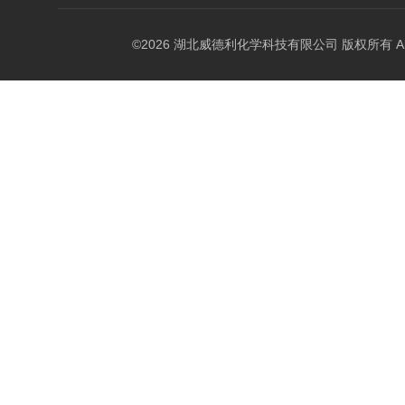
©2026 湖北威德利化学科技有限公司 版权所有 All Rig