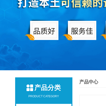
产品中心
产品分类
PRODUCT CATEGORY