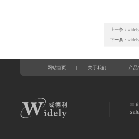
上一条：
wid
下一条：
wide
|
|
网站首页
关于我们
产品
sal