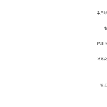
常用邮
省
详细地
补充说
验证