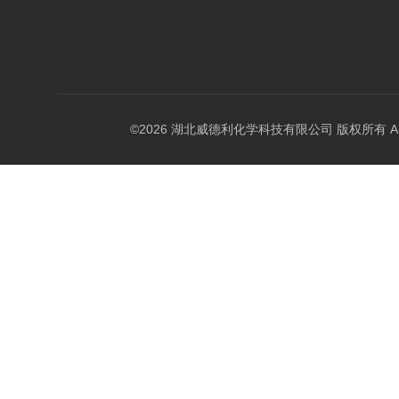
©2026 湖北威德利化学科技有限公司 版权所有 All Rig