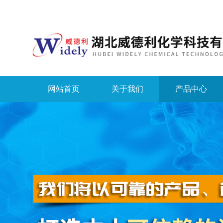
网站首页
关于我们
产品中心