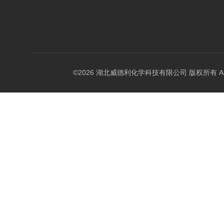
©2026 湖北威德利化学科技有限公司 版权所有 All Rig