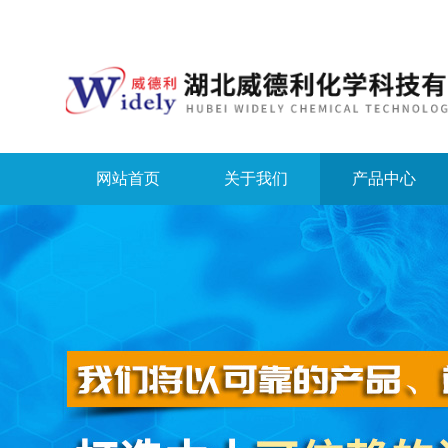
网站首页
关于我们
产品中心