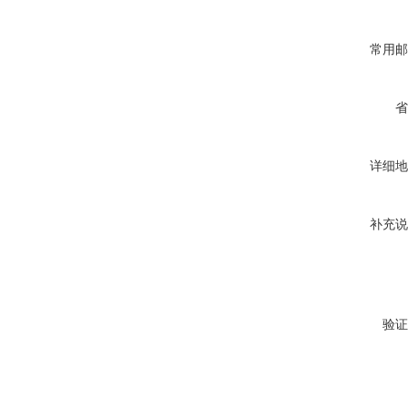
常用邮
省
详细地
补充说
验证