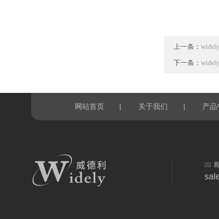
上一条：
wid
下一条：
wid
|
|
网站首页
关于我们
产品
sal