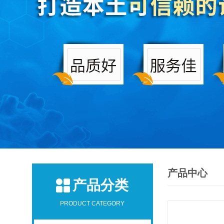
产品中心
产品分类
PRODUCT CATEGORY