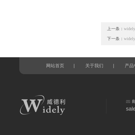
上一条：
wid
下一条：
wid
|
|
网站首页
关于我们
产品
sal