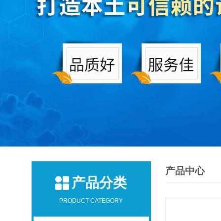
产品中心
产品分类
PRODUCT CATEGORY