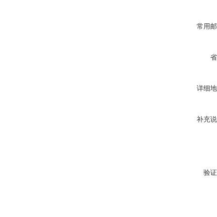
常用邮
省
详细地
补充说
验证