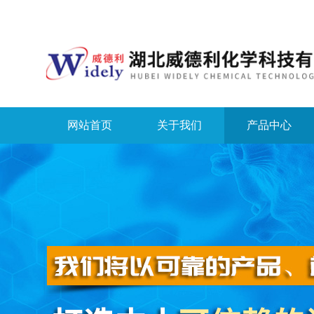
网站首页
关于我们
产品中心