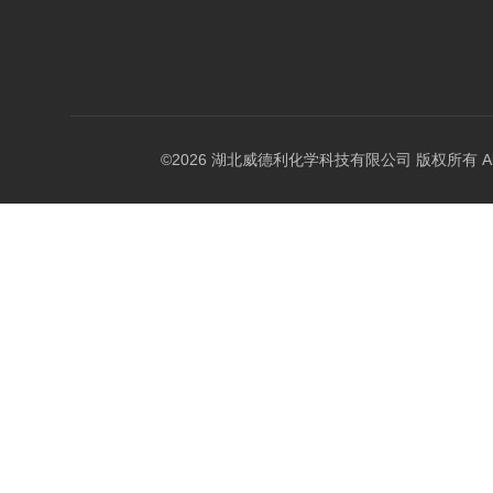
©2026 湖北威德利化学科技有限公司 版权所有 All Rig