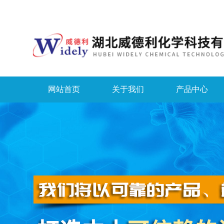
网站首页
关于我们
产品中心