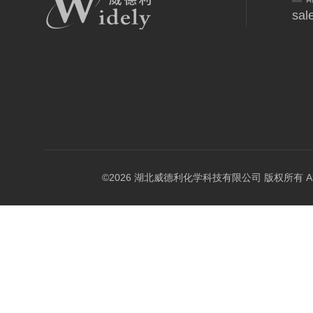
sal
©2026 湖北威德利化学科技有限公司 版权所有 All Rig