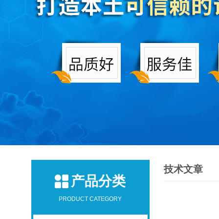
技术文章
产品分类
PRODUCT CATEGORY