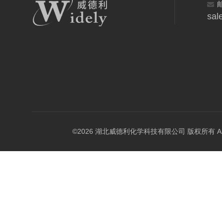
sal
©2026 湖北威德利化学科技有限公司 版权所有 All Rig