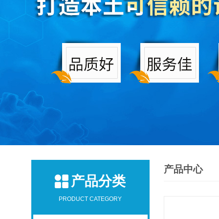
产品中心
产品分类
PRODUCT CATEGORY