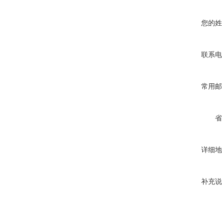
您的姓
联系电
常用邮
省
详细地
补充说