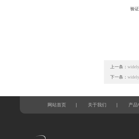
验证
上一条：
wide
下一条：
wid
|
|
网站首页
关于我们
产品