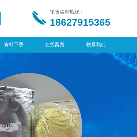
销售咨询热线：
18627915365
资料下载
在线留言
联系我们