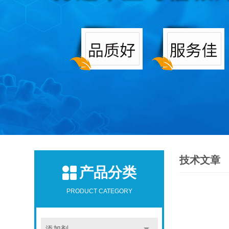
技术文章
产品分类
PRODUCT CATEGORY