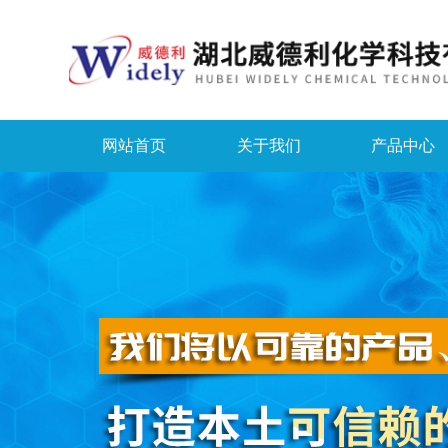
网站首页
关于我们
产品中心