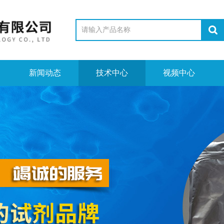
新闻动态
技术中心
视频中心