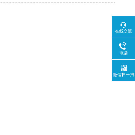
在线交流
电话
微信扫一扫