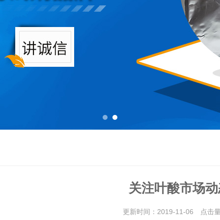
关注叶酸市场动
更新时间：2019-11-06 点击