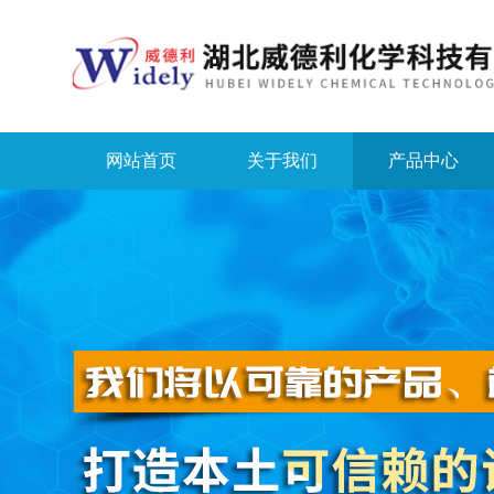
网站首页
关于我们
产品中心