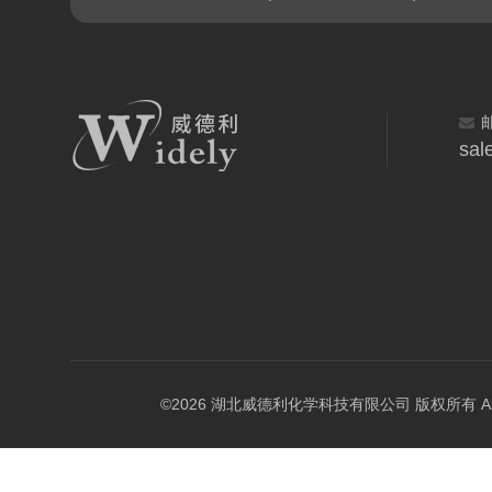
sal
©2026 湖北威德利化学科技有限公司 版权所有 All Rig