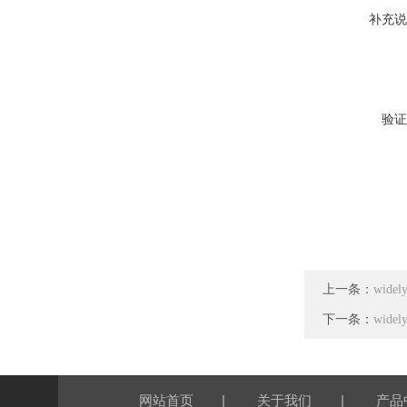
补充说
验证
上一条：
wide
下一条：
wid
|
|
网站首页
关于我们
产品