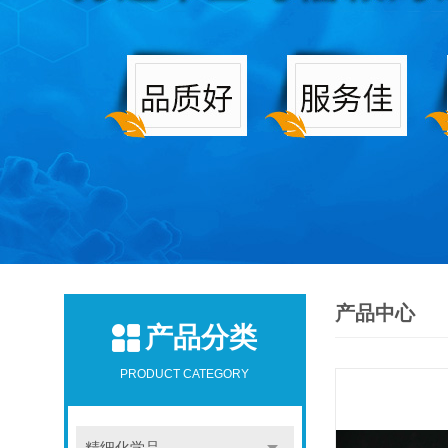
产品中心
产品分类
PRODUCT CATEGORY